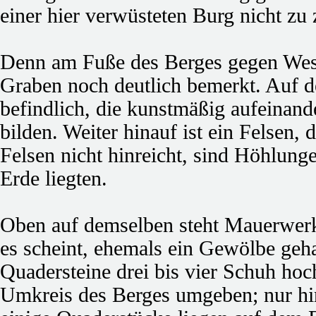
einer hier verwüsteten Burg nicht zu z
Denn am Fuße des Berges gegen Wes
Graben noch deutlich bemerkt. Auf d
befindlich, die kunstmäßig aufeinand
bilden. Weiter hinauf ist ein Felsen,
Felsen nicht hinreicht, sind Höhlung
Erde liegten.
Oben auf demselben steht Mauerwerk
es scheint, ehemals ein Gewölbe geha
Quadersteine drei bis vier Schuh ho
Umkreis des Berges umgeben; nur hi