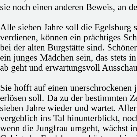
sie noch einen anderen Beweis, an de
Alle sieben Jahre soll die Egelsburg s
verdienen, können ein prächtiges Sch
bei der alten Burgstätte sind. Schöner
ein junges Mädchen sein, das stets 
ab geht und erwartungsvoll Ausschau 
Sie hofft auf einen unerschrockenen 
erlösen soll. Da zu der bestimmten Zei
sieben Jahre wieder und wartet. Alle
vergeblich ins Tal hinunterblickt, n
wenn die Jungfrau umgeht, wächst in