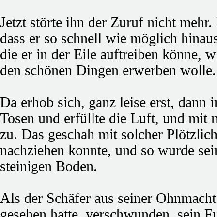
Jetzt störte ihn der Zuruf nicht mehr
dass er so schnell wie möglich hinau
die er in der Eile auftreiben könne
den schönen Dingen erwerben wolle.
Da erhob sich, ganz leise erst, dann
Tosen und erfüllte die Luft, und mit
zu. Das geschah mit solcher Plötzlich
nachziehen konnte, und so wurde sein
steinigen Boden.
Als der Schäfer aus seiner Ohnmacht 
gesehen hatte, verschwunden, sein 