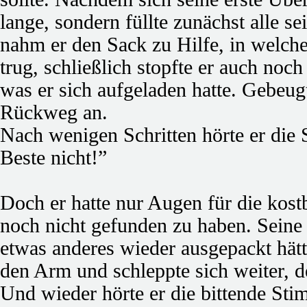
lange, sondern füllte zunächst alle 
nahm er den Sack zu Hilfe, in welch
trug, schließlich stopfte er auch noc
was er sich aufgeladen hatte. Gebeugt
Rückweg an.
Nach wenigen Schritten hörte er die
Beste nicht!”
Doch er hatte nur Augen für die kost
noch nicht gefunden zu haben. Seine
etwas anderes wieder ausgepackt hätt
den Arm und schleppte sich weiter, d
Und wieder hörte er die bittende Sti