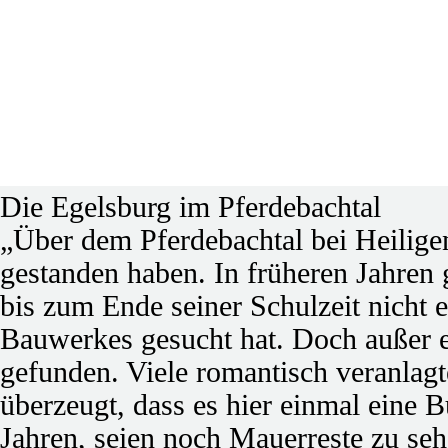
Die Egelsburg im Pferdebachtal
„Über dem Pferdebachtal bei Heiligens
gestanden haben. In früheren Jahren 
bis zum Ende seiner Schulzeit nicht 
Bauwerkes gesucht hat. Doch außer e
gefunden. Viele romantisch veranlag
überzeugt, dass es hier einmal eine 
Jahren, seien noch Mauerreste zu seh